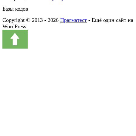
Базы кодов
Copyright © 2013 - 2026
Прагматест
- Ещё один сайт на
WordPress