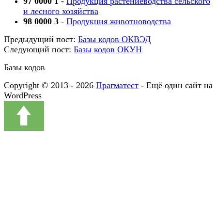
97 0000 1
-
Продукция растениеводства сельского
и лесного хозяйства
98 0000 3
-
Продукция животноводства
Предыдущий пост:
Базы кодов ОКВЭД
Следующий пост:
Базы кодов ОКУН
Базы кодов
Copyright © 2013 - 2026
Прагматест
- Ещё один сайт на
WordPress