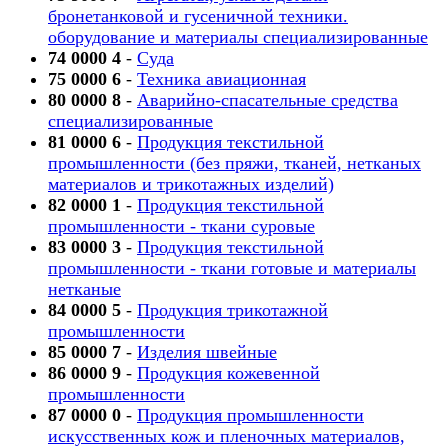
бронетанковой и гусеничной техники.
оборудование и материалы специализированные
74 0000 4
-
Суда
75 0000 6
-
Техника авиационная
80 0000 8
-
Аварийно-спасательные средства
специализированные
81 0000 6
-
Продукция текстильной
промышленности (без пряжи, тканей, нетканых
материалов и трикотажных изделий)
82 0000 1
-
Продукция текстильной
промышленности - ткани суровые
83 0000 3
-
Продукция текстильной
промышленности - ткани готовые и материалы
нетканые
84 0000 5
-
Продукция трикотажной
промышленности
85 0000 7
-
Изделия швейные
86 0000 9
-
Продукция кожевенной
промышленности
87 0000 0
-
Продукция промышленности
искусственных кож и пленочных материалов,