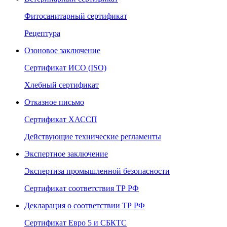
Фитосанитарный сертификат
Рецептура
Озоновое заключение
Сертификат ИСО (ISO)
Хлебный сертификат
Отказное письмо
Сертификат ХАССП
Действующие технические регламенты
Экспертное заключение
Экспертиза промышленной безопасности
Сертификат соответствия ТР РФ
Декларация о соответствии ТР РФ
Сертификат Евро 5 и СБКТС