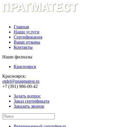
Главная
Наши услуги
Сертификация
Ваши отзывы
Контакты
Наши филиалы
Красноярск
Красноярск:
otdel@pragmatest.ru
+7 (391) 986-00-42
Задать вопрос
Заказ сертификата
Заказать звонок
Ветеринарный сертификат