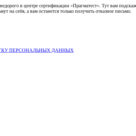
дорого в центре сертификации «Прагматест». Тут вам подскажу
ут на себя, а вам останется только получить отказное письмо.
ТКУ ПЕРСОНАЛЬНЫХ ДАННЫХ