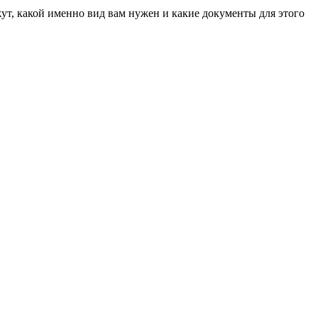
т, какой именно вид вам нужен и какие документы для этого