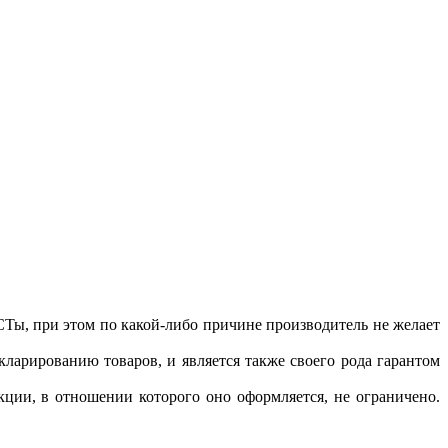
Ты, при этом по какой-либо причине производитель не желает
арированию товаров, и является также своего рода гарантом
ции, в отношении которого оно оформляется, не ограничено.