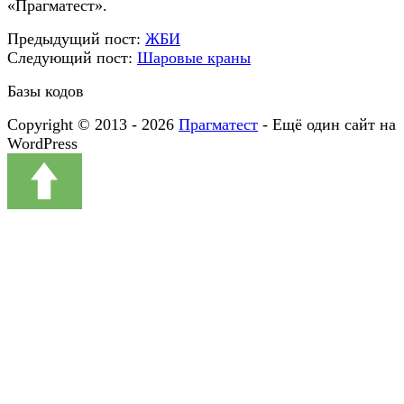
«Прагматест».
Предыдущий пост:
ЖБИ
Следующий пост:
Шаровые краны
Базы кодов
Copyright © 2013 - 2026
Прагматест
- Ещё один сайт на
WordPress