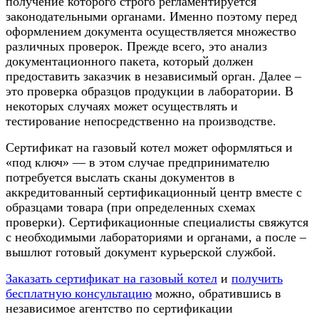
получение которого строго регламентируется
законодательными органами. Именно поэтому перед
оформлением документа осуществляется множество
различных проверок. Прежде всего, это анализ
документационного пакета, который должен
предоставить заказчик в независимый орган. Далее –
это проверка образцов продукции в лаборатории. В
некоторых случаях может осуществлять и
тестирование непосредственно на производстве.
Сертификат на газовый котел может оформляться и
«под ключ» — в этом случае предпринимателю
потребуется выслать сканы документов в
аккредитованный сертификационный центр вместе с
образцами товара (при определенных схемах
проверки). Сертификационные специалисты свяжутся
с необходимыми лабораториями и органами, а после –
вышлют готовый документ курьерской службой.
Заказать сертификат на газовый котел
и
получить
бесплатную консультацию
можно, обратившись в
независимое агентство по сертификации