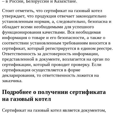
– в России, Белоруссии и Казахстане.
Стоит отметить, что сертификат на газовый котел
утверждает, что продукция отвечает законодательно
установленным нормам, а, следовательно, безопасна и
обладает всеми необходимыми для успешного
функционирования качествами. Вся необходимая
информация о товаре и его безопасности, а также о
соответствии установленным требованиям вносится в
сертификат, который регистрируется в едином реестре.
Ответственность за достоверность информации,
представленной в документе, возлагается на орган по
сертификации, который проводит проверку. Если
сертификация осуществляется в форме
декларирования, то ответственность ложится на
заказчика.
Подробнее о получении сертификата
на газовый котел
Сертификат на газовый котел является документом,