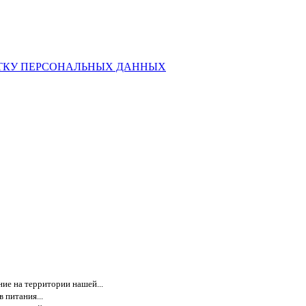
ТКУ ПЕРСОНАЛЬНЫХ ДАННЫХ
ие на территории нашей...
 питания...