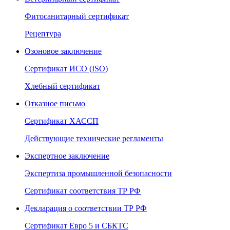
Фитосанитарный сертификат
Рецептура
Озоновое заключение
Сертификат ИСО (ISO)
Хлебный сертификат
Отказное письмо
Сертификат ХАССП
Действующие технические регламенты
Экспертное заключение
Экспертиза промышленной безопасности
Сертификат соответствия ТР РФ
Декларация о соответствии ТР РФ
Сертификат Евро 5 и СБКТС