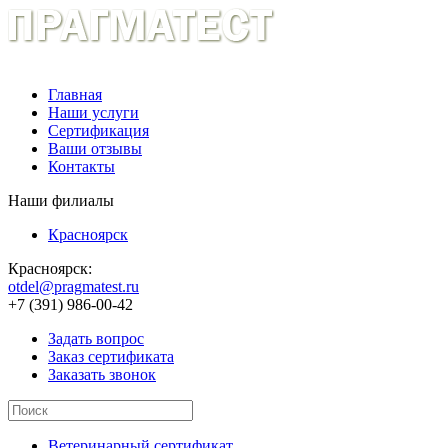
Главная
Наши услуги
Сертификация
Ваши отзывы
Контакты
Наши филиалы
Красноярск
Красноярск:
otdel@pragmatest.ru
+7 (391) 986-00-42
Задать вопрос
Заказ сертификата
Заказать звонок
Ветеринарный сертификат